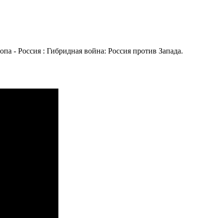
опа - Россия : Гибридная война: Россия против Запада.