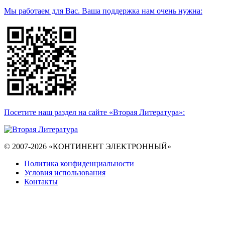
Мы работаем для Вас. Ваша поддержка нам очень нужна:
Посетите наш раздел на сайте «Вторая Литература»:
© 2007-2026 «КОНТИНЕНТ ЭЛЕКТРОННЫЙ»
Политика конфиденциальности
Условия использования
Контакты