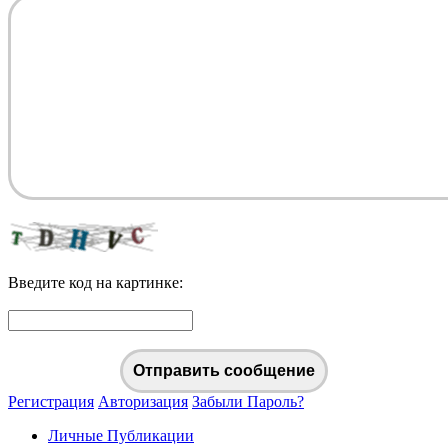
Введите код на картинке:
Отправить сообщение
Регистрация
Авторизация
Забыли Пароль?
Личные Публикации