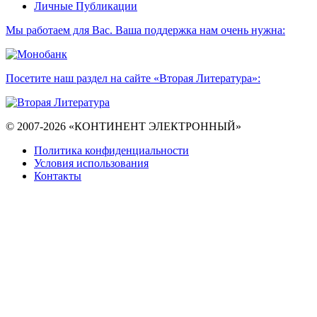
Личные Публикации
Мы работаем для Вас. Ваша поддержка нам очень нужна:
Посетите наш раздел на сайте «Вторая Литература»:
© 2007-2026 «КОНТИНЕНТ ЭЛЕКТРОННЫЙ»
Политика конфиденциальности
Условия использования
Контакты