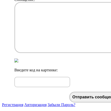
Введите код на картинке:
Отправить сообще
Регистрация
Авторизация
Забыли Пароль?