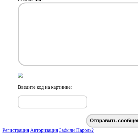
Введите код на картинке:
Отправить сообще
Регистрация
Авторизация
Забыли Пароль?