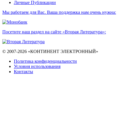
Личные Публикации
Мы работаем для Вас. Ваша поддержка нам очень нужна:
Посетите наш раздел на сайте «Вторая Литература»:
© 2007-2026 «КОНТИНЕНТ ЭЛЕКТРОННЫЙ»
Политика конфиденциальности
Условия использования
Контакты