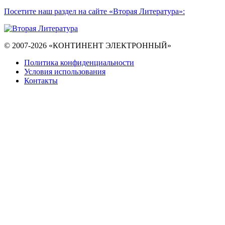
Посетите наш раздел на сайте «Вторая Литература»:
© 2007-2026 «КОНТИНЕНТ ЭЛЕКТРОННЫЙ»
Политика конфиденциальности
Условия использования
Контакты