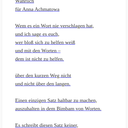
Wahrlich
für Anna Achmatowa
Wem es ein Wort nie verschlagen hat,
und ich sage es euch,
wer bloß sich zu helfen weiß
und mit den Worten –
dem ist nicht zu helfen.
über den kurzen Weg nicht
und nicht über den langen.
Einen einzigen Satz haltbar zu machen,
auszuhalten in dem Bimbam von Worten.
Es schreibt diesen Satz keiner,